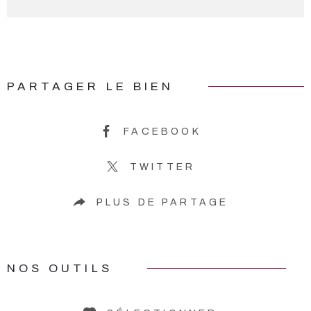
PARTAGER LE BIEN
FACEBOOK
TWITTER
PLUS DE PARTAGE
NOS OUTILS