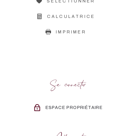
SÉLECTIONNER
CALCULATRICE
IMPRIMER
Se connecter
ESPACE PROPRIÉTAIRE