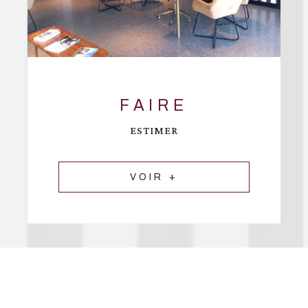
FAIRE
ESTIMER
VOIR +