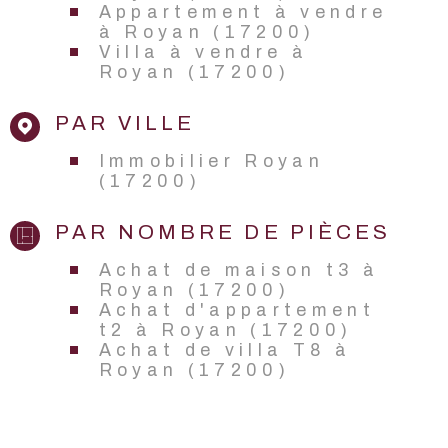
Appartement à vendre
à Royan (17200)
Villa à vendre à
Royan (17200)
PAR VILLE
Immobilier Royan
(17200)
PAR NOMBRE DE PIÈCES
Achat de maison t3 à
Royan (17200)
Achat d'appartement
t2 à Royan (17200)
Achat de villa T8 à
Royan (17200)