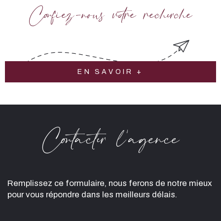
Confiez-nous votre recherche
EN SAVOIR +
Contacter l'agence
Remplissez ce formulaire, nous ferons de notre mieux
pour vous répondre dans les meilleurs délais.