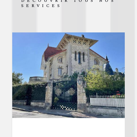
DÉCOUVRIR TOUS NOS
SERVICES