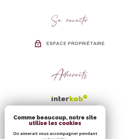
Se connecter
ESPACE PROPRIÉTAIRE
Adhérents
Comme beaucoup, notre site
utilise les cookies
On aimerait vous accompagner pendant