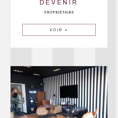
DEVENIR
PROPRIÉTAIRE
VOIR +