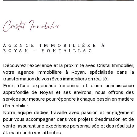
Cristal Immobilier
AGENCE IMMOBILIÈRE À
ROYAN - PONTAILLAC
Découvrez l'excellence et la proximité avec Cristal Immobilier,
votre agence immobilière à Royan, spécialisée dans la
transformation de vos rêves immobiliers en réalité.
Forts d'une expérience reconnue et d'une connaissance
approfondie de Royan et ses environs, nous offrons des
services sur mesure pour répondre à chaque besoin en matière
d'immobilier.
Notre équipe dédiée travaille avec passion et engagement
pour vous accompagner dans vos projets d'estimation et de
vente, assurant une expérience personnalisée et des résultats
à la hauteur de vos attentes.