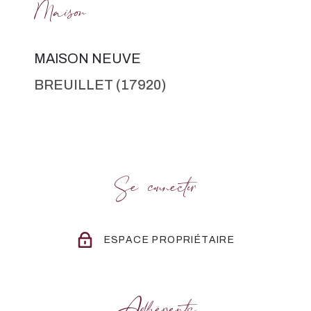
Maison
MAISON NEUVE
BREUILLET (17920)
Se connecter
ESPACE PROPRIÉTAIRE