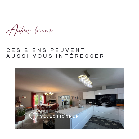
Autres biens
CES BIENS PEUVENT
AUSSI VOUS INTÉRESSER
VOIR LE BIEN
SÉLECTIONNER