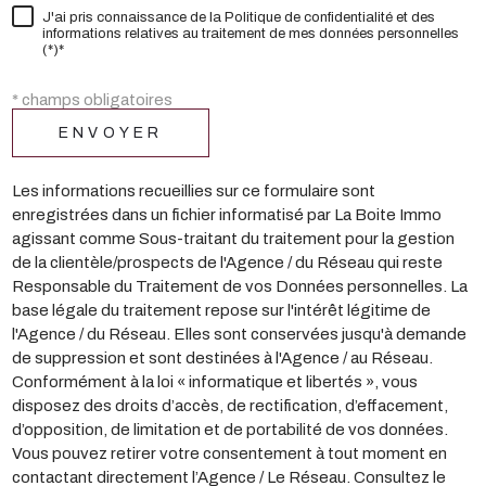
J'ai pris connaissance de la Politique de confidentialité et des
informations relatives au traitement de mes données personnelles
(*)*
* champs obligatoires
ENVOYER
Les informations recueillies sur ce formulaire sont
enregistrées dans un fichier informatisé par La Boite Immo
agissant comme Sous-traitant du traitement pour la gestion
de la clientèle/prospects de l'Agence / du Réseau qui reste
Responsable du Traitement de vos Données personnelles. La
base légale du traitement repose sur l'intérêt légitime de
l'Agence / du Réseau. Elles sont conservées jusqu'à demande
de suppression et sont destinées à l'Agence / au Réseau.
Conformément à la loi « informatique et libertés », vous
disposez des droits d’accès, de rectification, d’effacement,
d’opposition, de limitation et de portabilité de vos données.
Vous pouvez retirer votre consentement à tout moment en
contactant directement l’Agence / Le Réseau. Consultez le