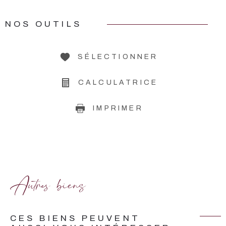
NOS OUTILS
SÉLECTIONNER
CALCULATRICE
IMPRIMER
Autres biens
CES BIENS PEUVENT