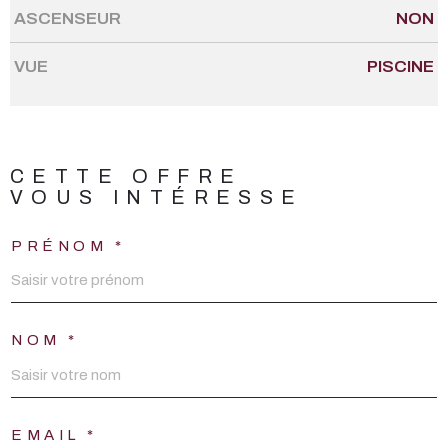
ASCENSEUR
NON
VUE
PISCINE
CETTE OFFRE
VOUS INTÉRESSE
PRÉNOM *
NOM *
EMAIL *