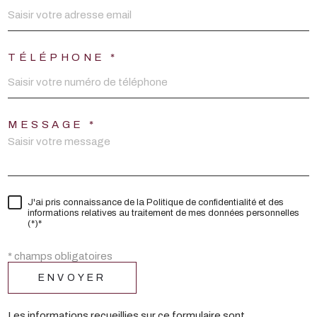
TÉLÉPHONE *
MESSAGE *
J'ai pris connaissance de la Politique de confidentialité et des
informations relatives au traitement de mes données personnelles
(*)*
* champs obligatoires
ENVOYER
Les informations recueillies sur ce formulaire sont