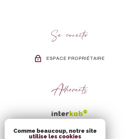
Se connecter
ESPACE PROPRIÉTAIRE
Adhérents
Comme beaucoup, notre site
utilise les cookies