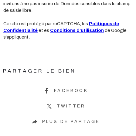
invitons à ne pas inscrire de Données sensibles dans le champ
de saisie libre.
Ce site est protégé par reCAPTCHA, les
Politiques de
Confidentialité
et es
Conditions d'utilisation
de Google
s'appliquent.
PARTAGER LE BIEN
FACEBOOK
TWITTER
PLUS DE PARTAGE