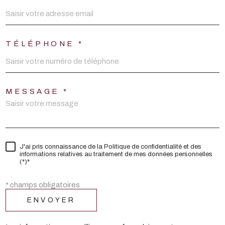
TÉLÉPHONE *
MESSAGE *
J'ai pris connaissance de la Politique de confidentialité et des
informations relatives au traitement de mes données personnelles
(*)*
* champs obligatoires
ENVOYER