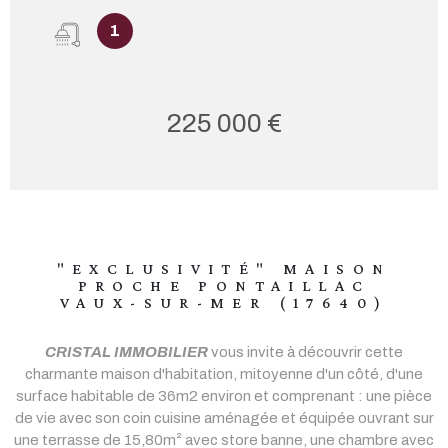
1
225 000 €
"EXCLUSIVITÉ" MAISON
PROCHE PONTAILLAC
VAUX-SUR-MER (17640)
CRISTAL IMMOBILIER
vous invite à découvrir cette
charmante maison d'habitation, mitoyenne d'un côté, d'une
surface habitable de 36m2 environ et comprenant : une pièce
de vie avec son coin cuisine aménagée et équipée ouvrant sur
une terrasse de 15,80m² avec store banne, une chambre avec