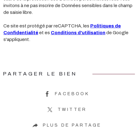
invitons à ne pas inscrire de Données sensibles dans le champ
de saisie libre.
Ce site est protégé par reCAPTCHA, les
Politiques de
Confidentialité
et es
Conditions d'utilisation
de Google
s'appliquent.
PARTAGER LE BIEN
FACEBOOK
TWITTER
PLUS DE PARTAGE