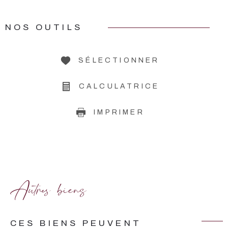
NOS OUTILS
SÉLECTIONNER
CALCULATRICE
IMPRIMER
Autres biens
CES BIENS PEUVENT