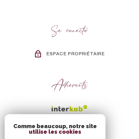
Se connecter
ESPACE PROPRIÉTAIRE
Adhérents
Comme beaucoup, notre site
utilise les cookies