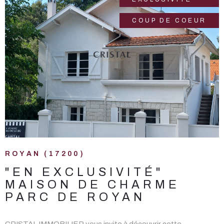
COUP DE COEUR
VOIR LE BIEN
ROYAN (17200)
"EN EXCLUSIVITÉ"
MAISON DE CHARME
PARC DE ROYAN