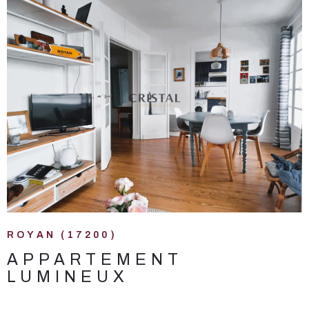
VOIR LE BIEN
ROYAN (17200)
APPARTEMENT
LUMINEUX