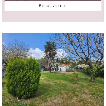
En savoir +
VOIR LE BIEN