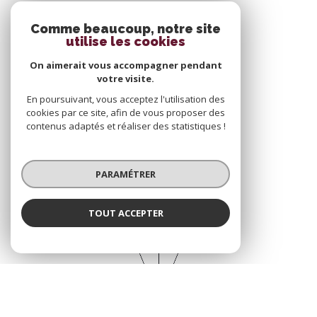
Se connecter
Comme beaucoup, notre site
utilise les cookies
On aimerait vous accompagner pendant
ESPACE PROPRIÉTAIRE
votre visite.
En poursuivant, vous acceptez l'utilisation des
cookies par ce site, afin de vous proposer des
contenus adaptés et réaliser des statistiques !
Adhérents
PARAMÉTRER
TOUT ACCEPTER