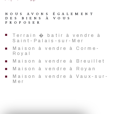
NOUS AVONS ÉGALEMENT
DES BIENS À VOUS
PROPOSER
Terrain � batir à vendre à
Saint-Palais-sur-Mer
Maison à vendre à Corme-
Royal
Maison à vendre à Breuillet
Maison à vendre à Royan
Maison à vendre à Vaux-sur-
Mer